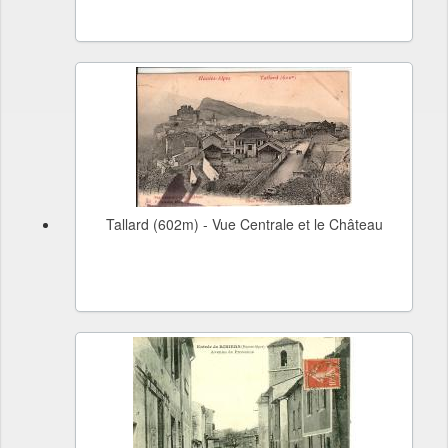
Tallard (602m) - Vue Centrale et le Château