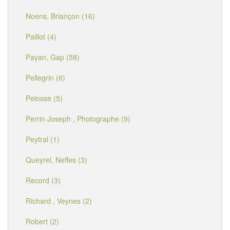
Noens, Briançon (16)
Paillot (4)
Payan, Gap (58)
Pellegrin (6)
Pelosse (5)
Perrin Joseph , Photographe (9)
Peytral (1)
Queyrel, Neffes (3)
Record (3)
Richard , Veynes (2)
Robert (2)