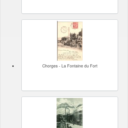
Chorges - La Fontaine du Fort