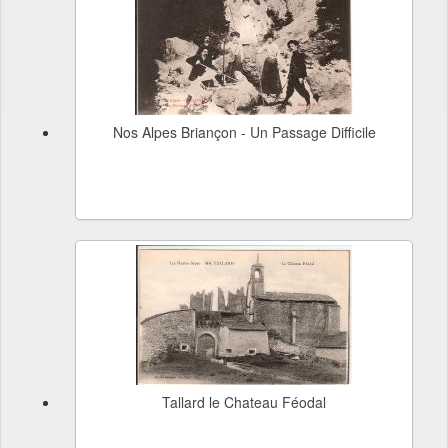
Nos Alpes Briançon - Un Passage Difficile
Tallard le Chateau Féodal