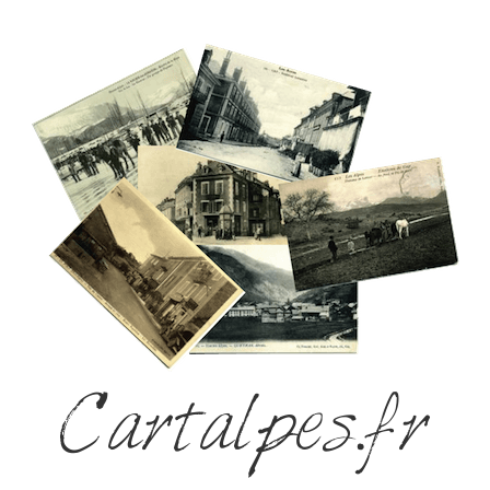
Cartalpes.fr