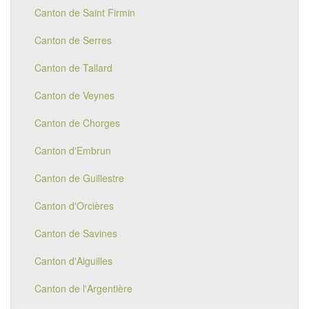
Canton de Saint Firmin
Canton de Serres
Canton de Tallard
Canton de Veynes
Canton de Chorges
Canton d'Embrun
Canton de Guillestre
Canton d'Orcières
Canton de Savines
Canton d'Aiguilles
Canton de l'Argentière