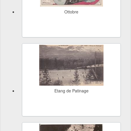
Ottobre
Etang de Patinage