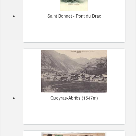
Saint Bonnet - Pont du Drac
Queyras-Abriès (1547m)