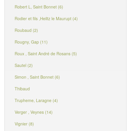
Robert L, Saint Bonnet (6)
Rodier et fils ,Heiltz le Maurupt (4)
Roubaud (2)
Rougny, Gap (11)
Roux , Saint André de Rosans (5)
Sautel (2)
Simon , Saint Bonnet (6)
Thibaud
Trupheme, Laragne (4)
Verger , Veynes (14)
Vignier (8)