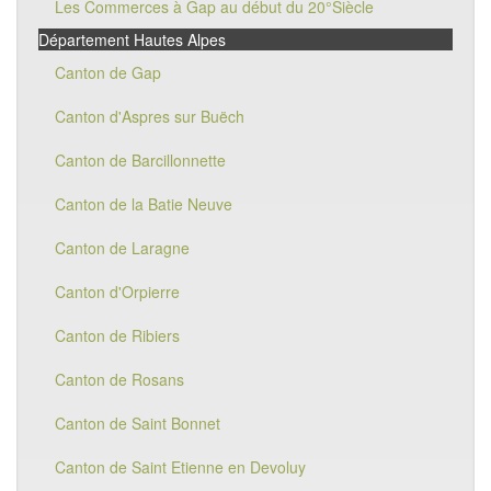
Les Commerces à Gap au début du 20°Siècle
Département Hautes Alpes
Canton de Gap
Canton d'Aspres sur Buëch
Canton de Barcillonnette
Canton de la Batie Neuve
Canton de Laragne
Canton d'Orpierre
Canton de Ribiers
Canton de Rosans
Canton de Saint Bonnet
Canton de Saint Etienne en Devoluy