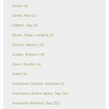
Genon (8)
Giletta, Nice (2)
Gillibert, Gap (9)
Girard, Tabac, Laragne (2)
Gondre, Veynes (10)
Goujon, Embrun (15)
Guieu, Baratier (4)
Imbert (8)
Imprimerie Centrale, Grenoble (2)
Imprimerie Librairie Alpine, Gap (54)
Imprimerie Moderne, Gap (23)