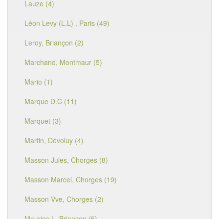
Lauze (4)
Léon Levy (L.L) , Paris (49)
Leroy, Briançon (2)
Marchand, Montmaur (5)
Mario (1)
Marque D.C (11)
Marquet (3)
Martin, Dévoluy (4)
Masson Jules, Chorges (8)
Masson Marcel, Chorges (19)
Masson Vve, Chorges (2)
Maurice L, Briançon (5)