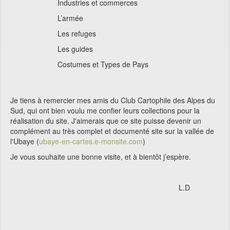
Industries et commerces
L’armée
Les refuges
Les guides
Costumes et Types de Pays
Je tiens à remercier mes amis du Club Cartophile des Alpes du
Sud, qui ont bien voulu me confier leurs collections pour la
réalisation du site. J'aimerais que ce site puisse devenir un
complément au très complet et documenté site sur la vallée de
l'Ubaye (
ubaye-en-cartes.e-monsite.com
)
Je vous souhaite une bonne visite, et à bientôt j’espère.
L.D