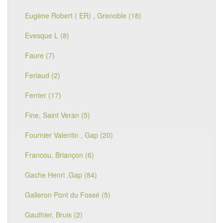
Eugène Robert ( ER) , Grenoble (18)
Evesque L (8)
Faure (7)
Feriaud (2)
Ferrier (17)
Fine, Saint Veran (5)
Fournier Valentin , Gap (20)
Francou, Briançon (6)
Gache Henri ,Gap (84)
Galleron Pont du Fossé (5)
Gauthier, Bruis (2)