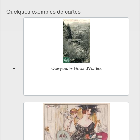
Quelques exemples de cartes
Queyras le Roux d'Abries