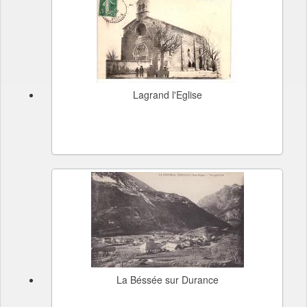
Lagrand l'Eglise
La Béssée sur Durance