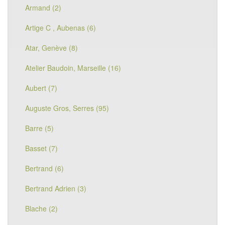
Armand (2)
Artige C , Aubenas (6)
Atar, Genève (8)
Atelier Baudoin, Marseille (16)
Aubert (7)
Auguste Gros, Serres (95)
Barre (5)
Basset (7)
Bertrand (6)
Bertrand Adrien (3)
Blache (2)