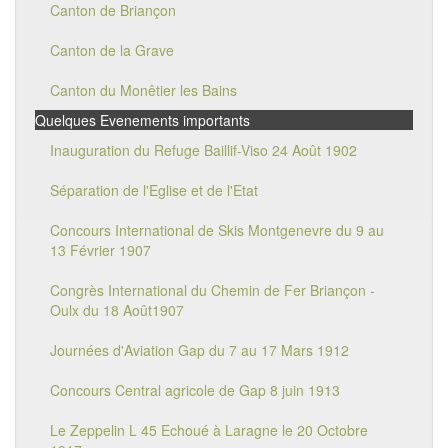
Canton de Briançon
Canton de la Grave
Canton du Monêtier les Bains
Quelques Evenements importants
Inauguration du Refuge Baillif-Viso 24 Août 1902
Séparation de l'Eglise et de l'Etat
Concours International de Skis Montgenevre du 9 au
13 Février 1907
Congrès International du Chemin de Fer Briançon -
Oulx du 18 Août1907
Journées d'Aviation Gap du 7 au 17 Mars 1912
Concours Central agricole de Gap 8 juin 1913
Le Zeppelin L 45 Echoué à Laragne le 20 Octobre