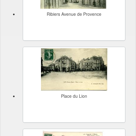
Ribiers Avenue de Provence
Place du Lion