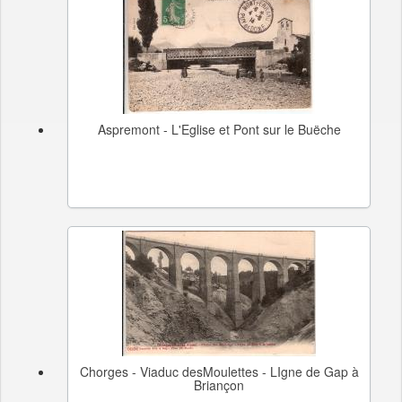
Aspremont - L'Eglise et Pont sur le Buëche
Chorges - Viaduc desMoulettes - LIgne de Gap à
Briançon