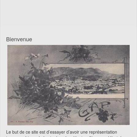
Bienvenue
Le but de ce site est d’essayer d’avoir une représentation